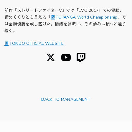
前作『ストリートファイターV』では「EVO 2017」での優勝、
締めくくりとも言える「
TOPANGA World Championship
」で
は全勝優勝を成し遂げた。情熱を源流に、その歩みは頂へと辿り
着く。
TOKIDO OFFICIAL WEBSITE
BACK TO MANAGEMENT