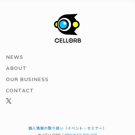
NEWS
ABOUT
OUR BUSINESS
CONTACT
個人情報の取り扱い（イベント・セミナー）