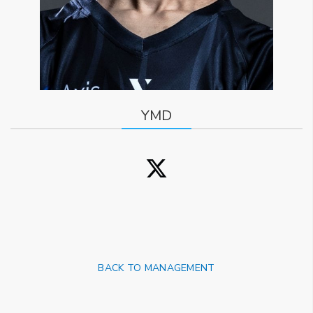
YMD
BACK TO MANAGEMENT