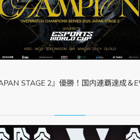
5 JAPAN STAGE 2』優勝！国内連覇達成