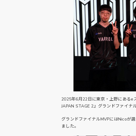
2025年6月22日に東京・上野にあるeスポーツ施
JAPAN STAGE 2』グランドファイ
グランドファイナルMVPにはNico
ました。