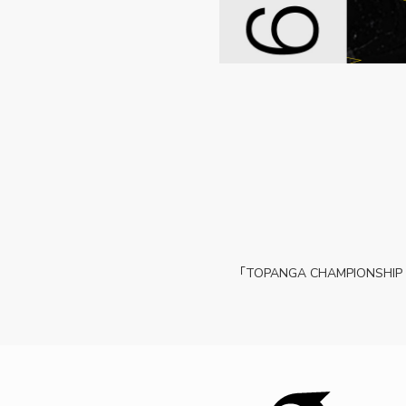
「TOPANGA CHAMPION