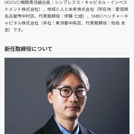
HDCVC/無限責任組合員：シンプレクス・キャピタル・インベス
トメント株式会社）、地域と人と未来株式会社（所在地：愛知県
名古屋市中村区、代表取締役：伊藤 仁成）、SMBCベンチャーキ
ャピタル株式会社（本社：東京都中央区、代表取締役：佐伯 友
史）です。
新任取締役について