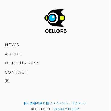
NEWS
ABOUT
OUR BUSINESS
CONTACT
個人情報の取り扱い（イベント・セミナー）
© CELLORB｜
PRIVACY POLICY